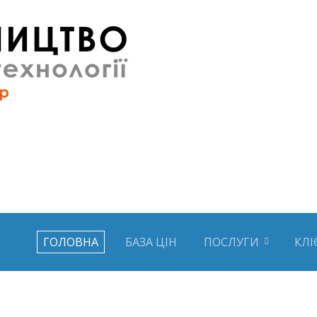
ГОЛОВНА
БАЗА ЦІН
ПОСЛУГИ
КЛІ