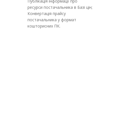
Публікація інформації про
ресурси постачальника в Базі цін;
Конвертація прайсу
постачальника у формат
кошторисних ПК.