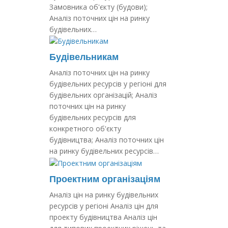
Замовника об'єкту (будови);
Аналіз поточних цін на ринку
будівельних…
Будівельникам
Аналіз поточних цін на ринку
будівельних ресурсів у регіоні для
будівельних організацій; Аналіз
поточних цін на ринку
будівельних ресурсів для
конкретного об'єкту
будівництва; Аналіз поточних цін
на ринку будівельних ресурсів…
Проектним організаціям
Аналіз цін на ринку будівельних
ресурсів у регіоні Аналіз цін для
проекту будівництва Аналіз цін