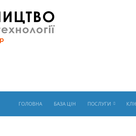
ГОЛОВНА
БАЗА ЦІН
ПОСЛУГИ
КЛІ