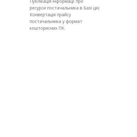
Публікація інформації про
ресурси постачальника в Базі цін;
Конвертація прайсу
постачальника у формат
кошторисних ПК.