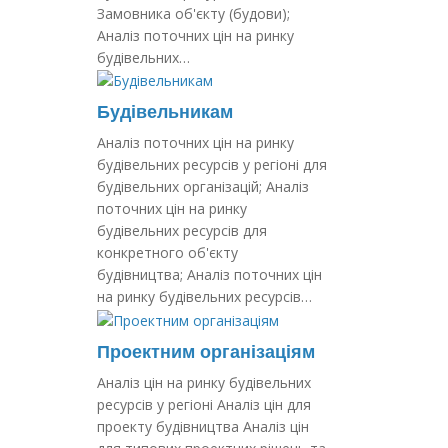
Замовника об'єкту (будови);
Аналіз поточних цін на ринку
будівельних…
Будівельникам
Аналіз поточних цін на ринку
будівельних ресурсів у регіоні для
будівельних організацій; Аналіз
поточних цін на ринку
будівельних ресурсів для
конкретного об'єкту
будівництва; Аналіз поточних цін
на ринку будівельних ресурсів…
Проектним організаціям
Аналіз цін на ринку будівельних
ресурсів у регіоні Аналіз цін для
проекту будівництва Аналіз цін