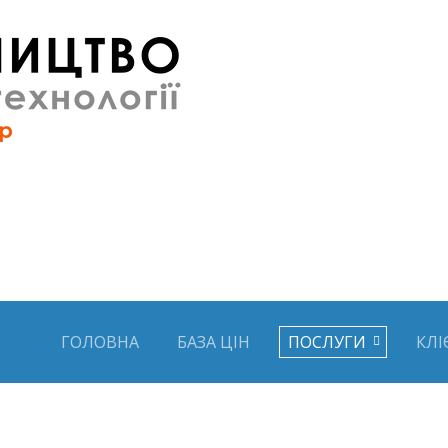
ГОЛОВНА
БАЗА ЦІН
ПОСЛУГИ
КЛІ