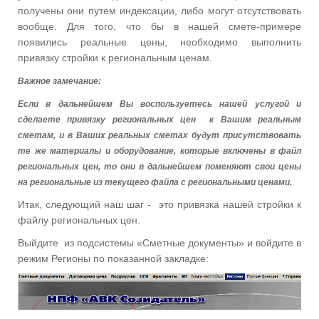
получены они путем индексации, либо могут отсутствовать
вообще. Для того, что бы в нашей смете-примере
появились реальные цены, необходимо выполнить
привязку стройки к региональным ценам.
Важное замечание:
Если в дальнейшем Вы воспользуетесь нашей услугой и
сделаете привязку региональных цен
к Вашим реальным
сметам, и в Ваших реальных сметах будут присутствовать
те же материалы и оборудование, которые включены в файл
региональных цен, то они в дальнейшем поменяют свои цены
на региональные из текущего файла с региональными ценами.
Итак, следующий наш шаг -
это привязка нашей стройки к
файлу региональных цен.
Выйдите
из подсистемы «Сметные документы» и войдите в
режим Регионы по показанной закладке: