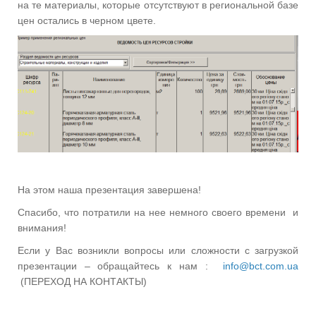
на те материалы, которые отсутствуют в региональной базе
цен остались в черном цвете.
На этом наша презентация завершена!
Спасибо, что потратили на нее немного своего времени
и
внимания!
Если у Вас возникли вопросы или сложности с загрузкой
презентации – обращайтесь к нам :
info@bct.com.ua
(
ПЕРЕХОД НА КОНТАКТЫ)