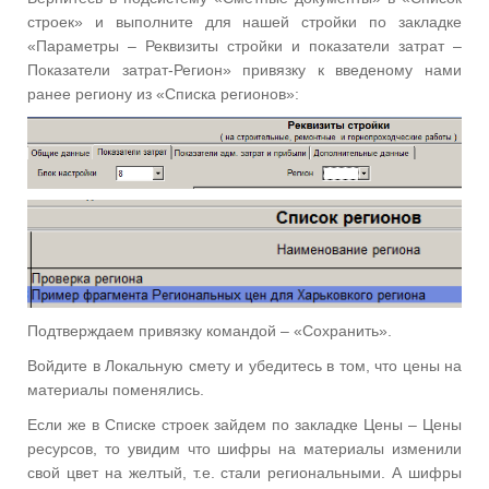
строек» и выполните для нашей стройки по закладке
«Параметры – Реквизиты стройки и показатели затрат –
Показатели затрат-Регион» привязку к введеному нами
ранее региону из «Списка регионов»:
Подтверждаем привязку командой – «Сохранить».
Войдите в Локальную смету и убедитесь в том, что цены на
материалы поменялись.
Если же в Списке строек зайдем по закладке Цены – Цены
ресурсов, то увидим что шифры на материалы изменили
свой цвет на желтый, т.е. стали региональными. А шифры