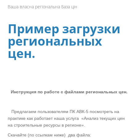
Ваша власна
регіональна
База
цін
Пример загрузки
региональных
цен.
Инструкция по работе с файлами региональных цен.
Предлагаем пользователям ПК АВК-5 посмотреть на
практике как работает наша услуга
«Анализ текущих цен
на строительные ресурсы в регионе».
Скачайте (по ссылкам ниже)
два файла: