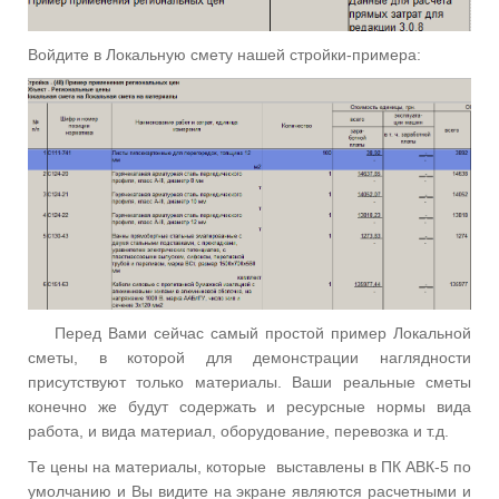
Войдите в Локальную смету нашей стройки-примера:
Перед Вами сейчас самый простой пример Локальной
сметы, в которой для демонстрации наглядности
присутствуют только материалы. Ваши реальные сметы
конечно же будут содержать и ресурсные нормы вида
работа, и вида материал, оборудование, перевозка и т.д.
Те цены на материалы, которые
выставлены в ПК АВК-5 по
умолчанию и Вы видите на экране являются расчетными и