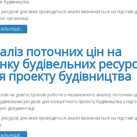
в будівництва.
 ресурсів для яких проводиться аналіз визначається на підставі 
ої організації.
АЛЬНІШЕ...
аліз поточних цін на
нку будівельних ресурс
я проекту будівництва
зові чи довгострокові роботи з незалежного аналізу поточних ці
удівельних ресурсів для конкретного проекту будівництва з під
ної документації.
 ресурсів для яких проводиться аналіз визначається на підставі 
.
АЛЬНІШЕ...