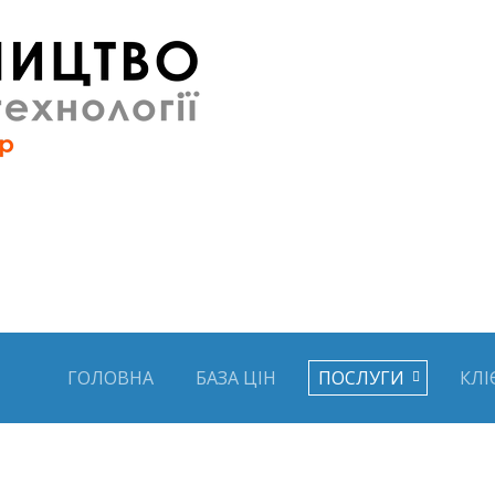
ГОЛОВНА
БАЗА ЦІН
ПОСЛУГИ
КЛІ