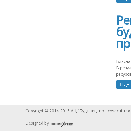
Ре
бу
пр
Власна 
В резул
ресурсі
ДЕТ
Copyright © 2014-2015 АЦ "Будівництво - сучасні тех
Designed by: