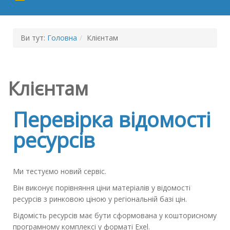
Ви тут:
Головна
/
Клієнтам
Клієнтам
Перевірка відомості
ресурсів
Ми тестуємо новий сервіс.
Він виконує порівняння ціни матеріалів у відомості
ресурсів з ринковою ціною у регіональній базі цін.
Відомість ресурсів має бути сформована у кошторисному
програмному комплексі у форматі Exel.