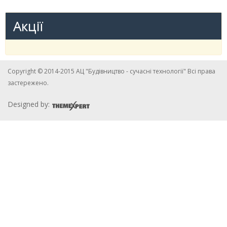
Акції
Copyright © 2014-2015 АЦ "Будівництво - сучасні технології" Всі права
застережено.
Designed by: