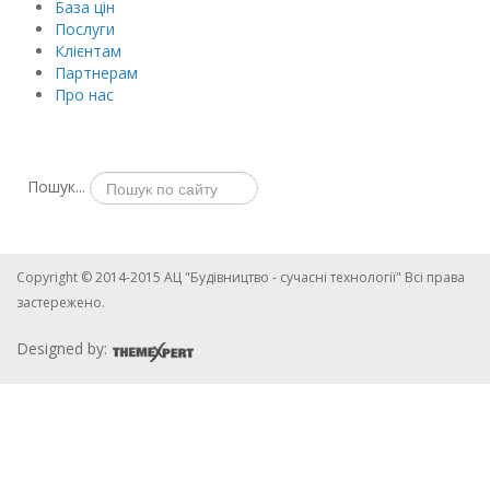
База цін
Послуги
Клієнтам
Партнерам
Про нас
Пошук...
Copyright © 2014-2015 АЦ "Будівництво - сучасні технології" Всі права
застережено.
Designed by: